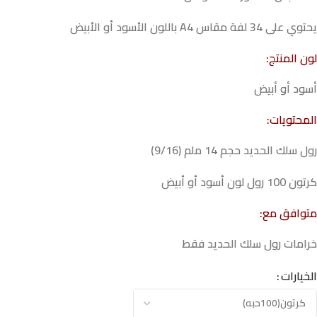
يحتوي على 34 لفة مقاس A4 باللون الأسود أو الأبيض
لون المنتج:
أسود أو أبيض
المحتويات:
رول سلك الحديد حجم 14 ملم (9/16)
كرتون 100 رول لون أسود أو أبيض
متوافق مع:
خرامات رول سلك الحديد فقط
الخيارات