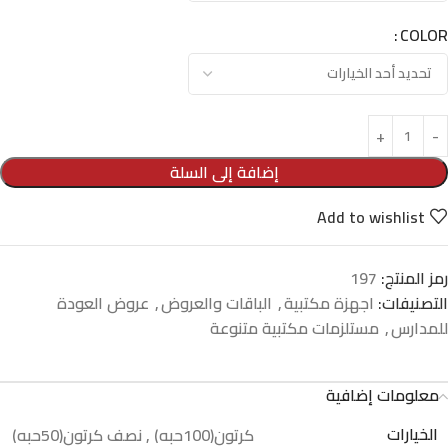
COLOR
إضافة إلى السلة
Add to wishlist
رمز المنتج:
197
التصنيفات:
اجهزة مكتبية
,
الباقات والعروض
,
عروض العودة
للمدارس
,
مستلزمات مكتبية متنوعة
معلومات إضافية
الخيارات
كرتون(100حبه)
,
نصف كرتون(50حبه)