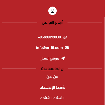
أرقام التواصل
96899199030+
info@arrfif.com
موقع المحل
روابط مساعدة
من نحن
شروط الإستخدام
الأسئلة الشائعة