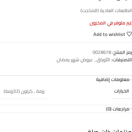
الطابعات العادية (الانكجت)
غير متوفر في المخزون
Add to wishlist
رمز المنتج:
0028678
التصنيفات:
الأوراق
,
عروض شهر رمضان
معلومات إضافية
الخيارات
رزمة
,
كرتون (32رزمة)
مراجعات (0)