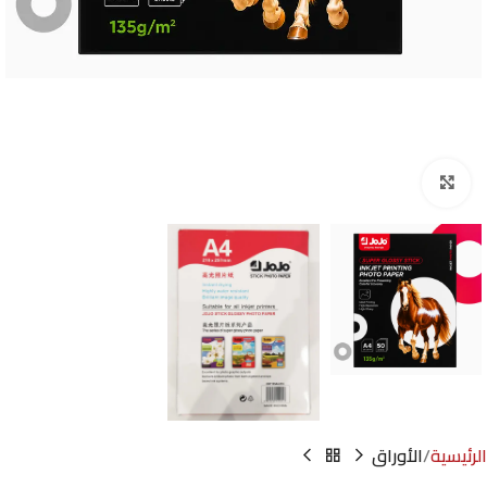
Click to enlarge
الرئيسية
الأوراق