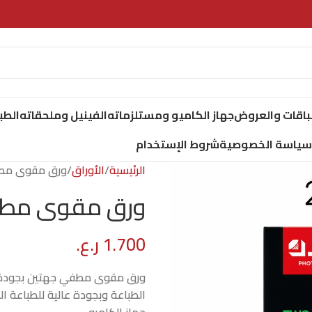
لباقات والعروض
جهاز الكاميو ومستلزماته
الفينيل وملحقاته
الطب
سياسة الخصوصية
شروط الإستخدام
الرئيسية
الأوراق
ورق مقوى مطفي جهتي
ورق مقوى مطفي جهتين
1.700
ر.ع.
ورق مقوى مطفي جهتين بجودة مم
الطباعة وبجودة عالية للطباعة ا