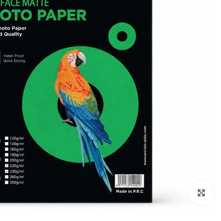
Click to enlarge