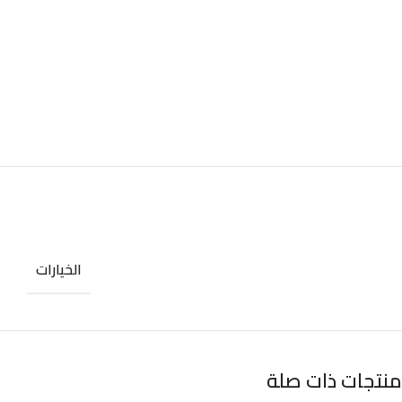
الخيارات
منتجات ذات صلة