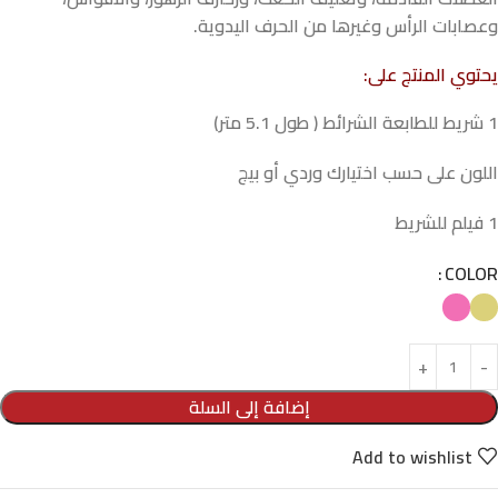
وعصابات الرأس وغيرها من الحرف اليدوية.
يحتوي المنتج على:
1 شريط للطابعة الشرائط ( طول 5.1 متر)
اللون على حسب اختيارك وردي أو بيج
1 فيلم للشريط
COLOR
إضافة إلى السلة
Add to wishlist