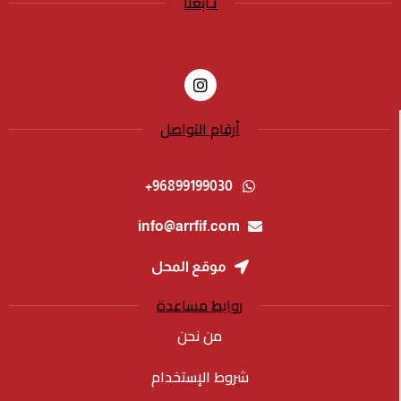
تـابعنا
أرقام التواصل
96899199030+
info@arrfif.com
موقع المحل
روابط مساعدة
من نحن
شروط الإستخدام