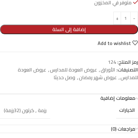
متوفر في المخزون
إضافة إلى السلة
Add to wishlist
رمز المنتج:
124
التصنيفات:
الأوراق
,
عروض العودة للمدارس
,
عروض العودة
للمدارس
,
عروض شهر رمضان
,
وصل حديثا
معلومات إضافية
الخيارات
رزمة
,
كرتون (32رزمة)
مراجعات (0)