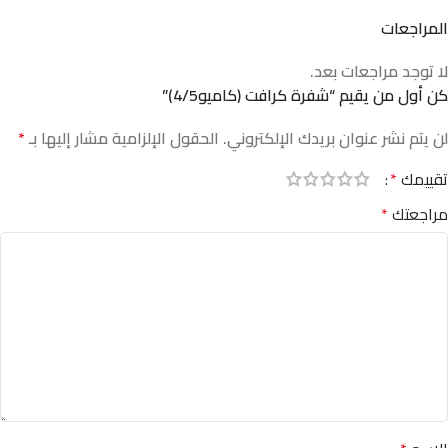
المراجعات
لا توجد مراجعات بعد.
كن أول من يقيم “شفرة كرافت (كاميو4/5)”
لن يتم نشر عنوان بريدك الإلكتروني.
الحقول الإلزامية مشار إليها بـ
*
تقييمك
*
مراجعتك
*