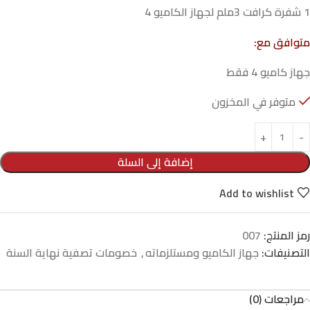
1 شفرة كرافت 3ملم لجهاز الكاميو 4
متوافق مع:
جهاز كاميو 4 فقط
متوفر في المخزون
إضافة إلى السلة
Add to wishlist
رمز المنتج:
007
التصنيفات:
جهاز الكاميو ومستلزماته
,
خصومات تصفية نهاية السنة
مراجعات (0)