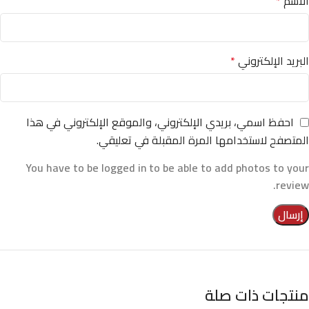
الاسم
*
البريد الإلكتروني
*
احفظ اسمي، بريدي الإلكتروني، والموقع الإلكتروني في هذا
المتصفح لاستخدامها المرة المقبلة في تعليقي.
You have to be logged in to be able to add photos to your
review.
منتجات ذات صلة