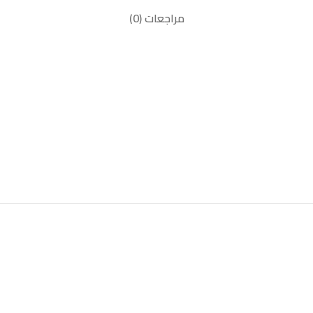
مراجعات (0)