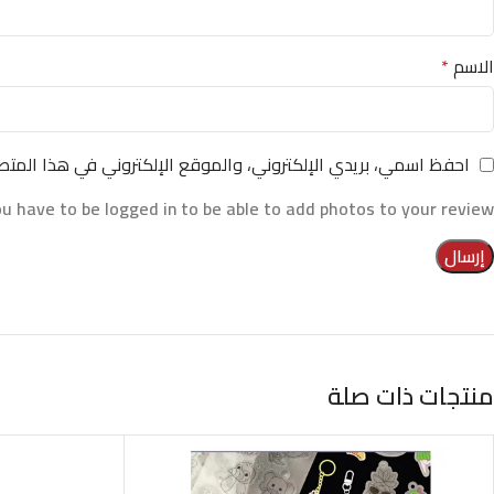
الاسم
*
احفظ اسمي، بريدي الإلكتروني، والموقع الإلكتروني في هذا المتص
u have to be logged in to be able to add photos to your review.
منتجات ذات صلة