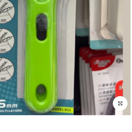
Click to enlarge