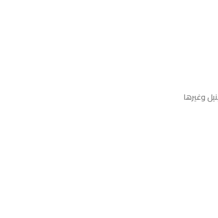
نيل وغيرها