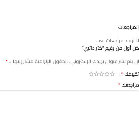
المراجعات
لا توجد مراجعات بعد.
كن أول من يقيم “كتر دائري”
لن يتم نشر عنوان بريدك الإلكتروني.
الحقول الإلزامية مشار إليها بـ
*
تقييمك
*
مراجعتك
*