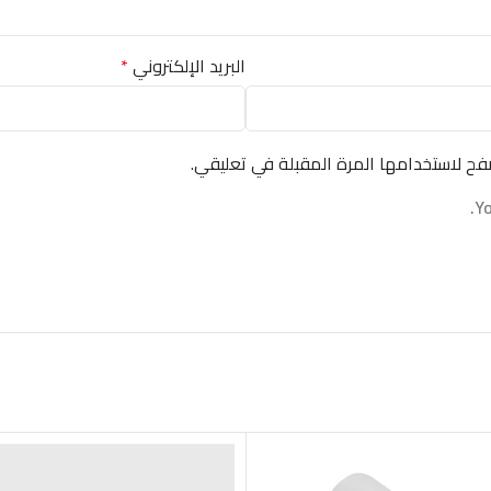
البريد الإلكتروني
*
فح لاستخدامها المرة المقبلة في تعليقي.
Yo