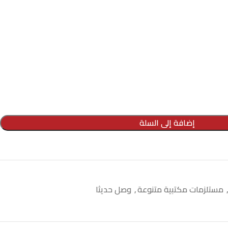
إضافة إلى السلة
مستلزمات مكتبية متنوعة
,
وصل حديثا