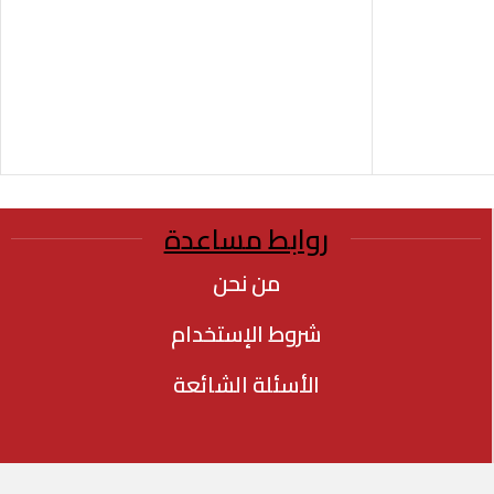
روابط مساعدة
من نحن
شروط الإستخدام
الأسئلة الشائعة