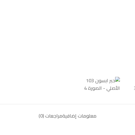
معلومات إضافية
مراجعات (0)