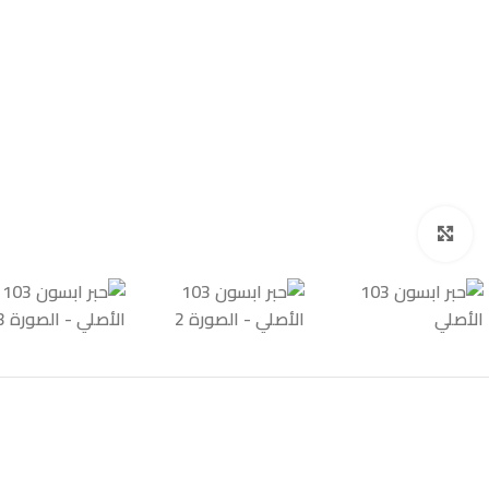
Click to enlarge