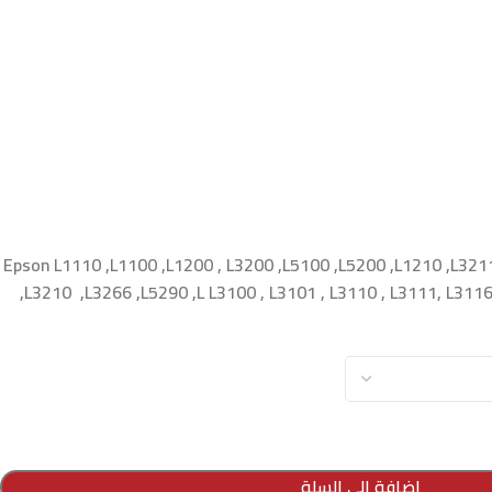
Epson L1110 ,L1100 ,L1200 , L3200 ,L5100 ,L5200 ,L1210 ,L321
,L3210 ,L3266 ,L5290 ,L L3100 , L3101 , L3110 , L3111, L311
إضافة إلى السلة