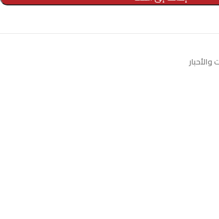
 والأحبار