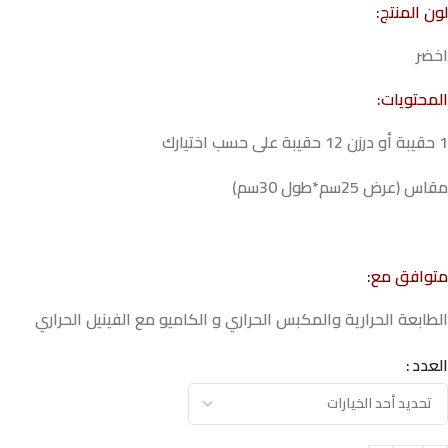
لون المنتج:
اخضر
المحتويات:
1 حقيبة أو درزن 12 حقيبة على حسب اختيارك
مقاس (عرض 25سم*طول 30سم)
متوافق مع:
الطابعة الحرارية والمكبس الحراري و الكاميو مع الفينيل الحراري
العدد