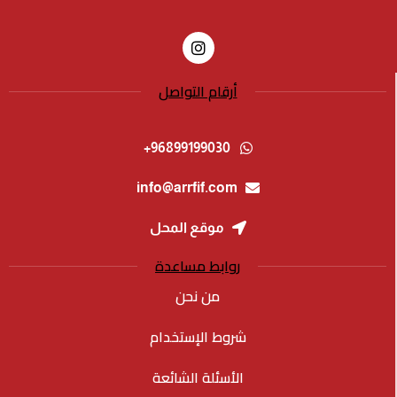
أرقام التواصل
96899199030+
info@arrfif.com
موقع المحل
روابط مساعدة
من نحن
شروط الإستخدام
الأسئلة الشائعة