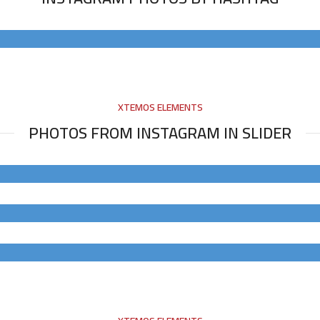
XTEMOS ELEMENTS
PHOTOS FROM INSTAGRAM IN SLIDER