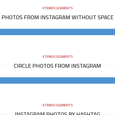
XTEMOS ELEMENTS
PHOTOS FROM INSTAGRAM WITHOUT SPACE
XTEMOS ELEMENTS
CIRCLE PHOTOS FROM INSTAGRAM
XTEMOS ELEMENTS
INSTAGRAM PHOTOS BY HASHTAG