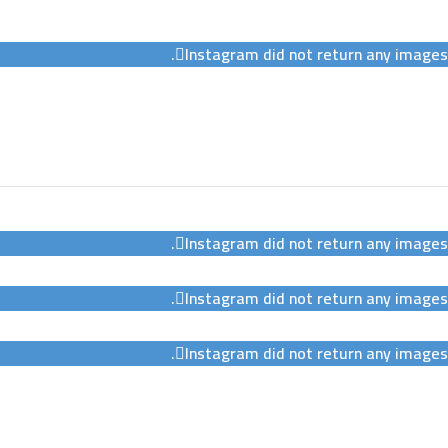
Instagram did not return any images.
Instagram did not return any images.
Instagram did not return any images.
Instagram did not return any images.