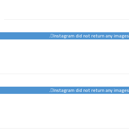
Instagram did not return any images.
Instagram did not return any images.